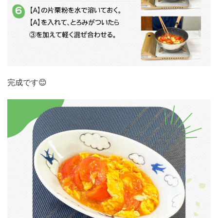
完成です😊