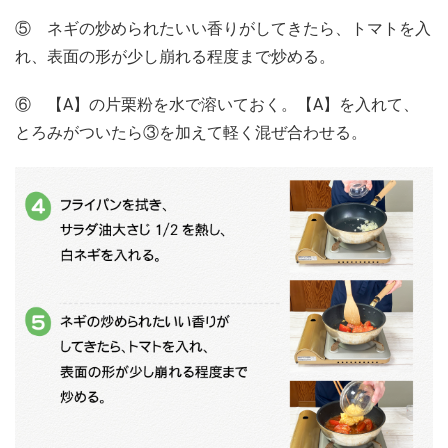
⑤ ネギの炒められたいい香りがしてきたら、トマトを入
れ、表面の形が少し崩れる程度まで炒める。
⑥ 【A】の片栗粉を水で溶いておく。【A】を入れて、
とろみがついたら③を加えて軽く混ぜ合わせる。