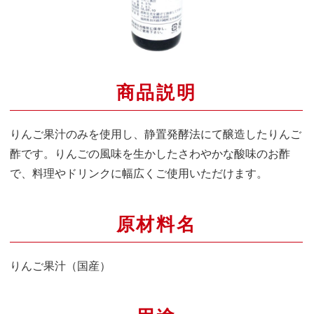
商品説明
りんご果汁のみを使用し、静置発酵法にて醸造したりんご
酢です。りんごの風味を生かしたさわやかな酸味のお酢
で、料理やドリンクに幅広くご使用いただけます。
原材料名
りんご果汁（国産）