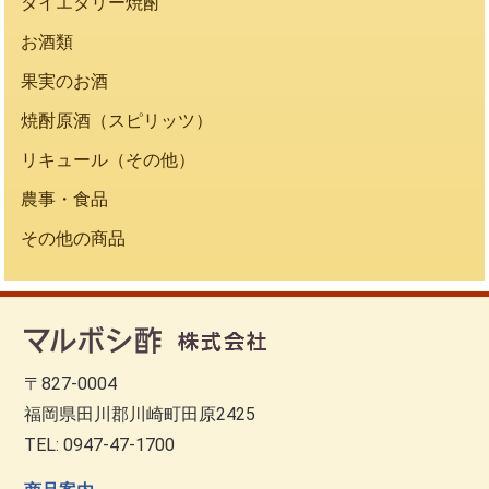
ダイエタリー焼酎
お酒類
果実のお酒
焼酎原酒（スピリッツ）
リキュール（その他）
農事・食品
その他の商品
〒827-0004
福岡県田川郡川崎町田原2425
TEL: 0947-47-1700