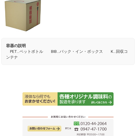
容器の説明
PET…ペットボトル BIB…バック・イン・ボックス K…回収コ
ンテナ