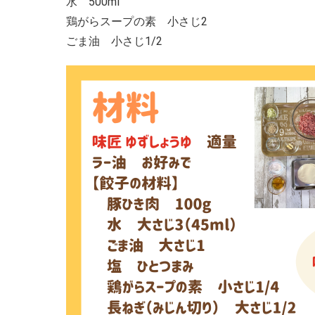
水 500ml
鶏がらスープの素 小さじ2
ごま油 小さじ1/2