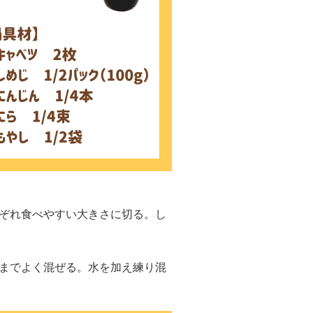
ぞれ食べやすい大きさに切る。し
までよく混ぜる。水を加え練り混