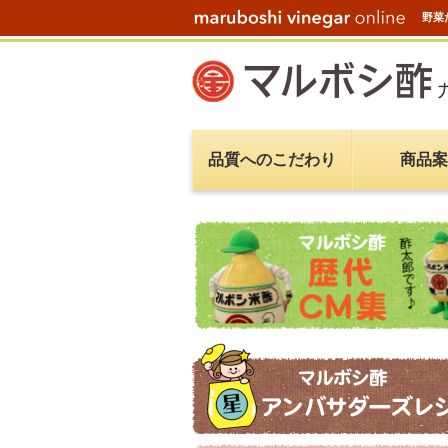
野菜
品質へのこだわり
商品案