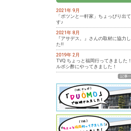
2021年 9月
「ポツンと一軒家」ちょっぴり出て
す♪
2021年 8月
『アサデス。』さんの取材に協力し
た!!
2019年 2月
TVQ ちょっと福岡行ってきました
ルボシ酢にやってきました！
記事一