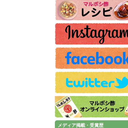
メディア掲載・受賞歴