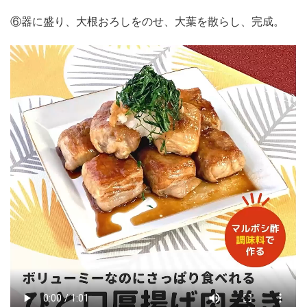
⑥器に盛り、大根おろしをのせ、大葉を散らし、完成。