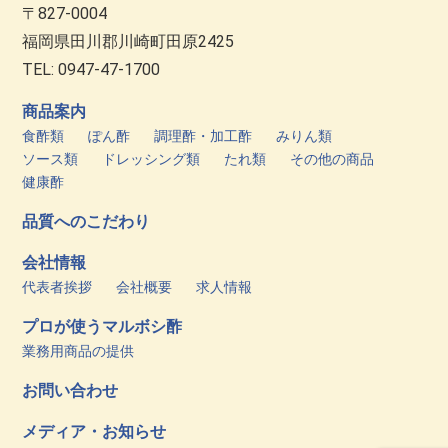
〒827-0004
福岡県田川郡川崎町田原2425
TEL: 0947-47-1700
商品案内
食酢類
ぽん酢
調理酢・加工酢
みりん類
ソース類
ドレッシング類
たれ類
その他の商品
健康酢
品質へのこだわり
会社情報
代表者挨拶
会社概要
求人情報
プロが使うマルボシ酢
業務用商品の提供
お問い合わせ
メディア・お知らせ