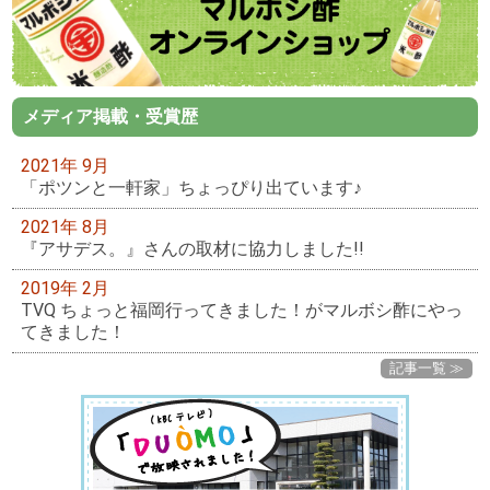
メディア掲載・受賞歴
2021年 9月
「ポツンと一軒家」ちょっぴり出ています♪
2021年 8月
『アサデス。』さんの取材に協力しました!!
2019年 2月
TVQ ちょっと福岡行ってきました！がマルボシ酢にやっ
てきました！
記事一覧 ≫