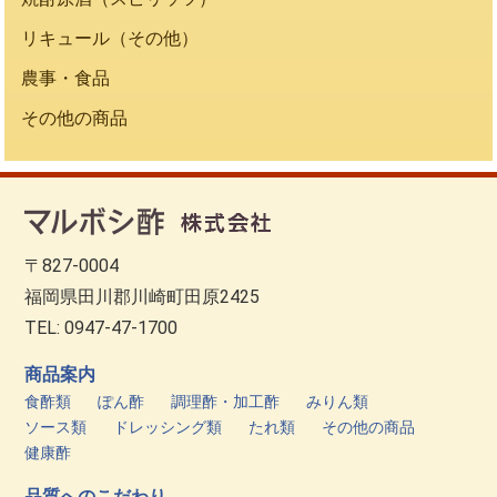
リキュール（その他）
農事・食品
その他の商品
〒827-0004
福岡県田川郡川崎町田原2425
TEL: 0947-47-1700
商品案内
食酢類
ぽん酢
調理酢・加工酢
みりん類
ソース類
ドレッシング類
たれ類
その他の商品
健康酢
品質へのこだわり