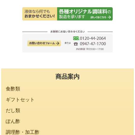
商品案内
食酢類
ギフトセット
だし類
ぽん酢
調理酢・加工酢