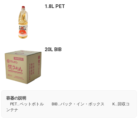
1.8L PET
20L BIB
容器の説明
PET…ペットボトル BIB…バック・イン・ボックス K…回収コ
ンテナ