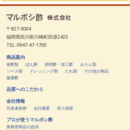
〒827-0004
福岡県田川郡川崎町田原2425
TEL: 0947-47-1700
商品案内
食酢類
ぽん酢
調理酢・加工酢
みりん類
ソース類
ドレッシング類
たれ類
その他の商品
健康酢
品質へのこだわり
会社情報
代表者挨拶
会社概要
求人情報
プロが使うマルボシ酢
業務用商品の提供