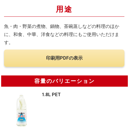
用途
魚・肉・野菜の煮物、鍋物、茶碗蒸しなどの料理のほか
に、和食、中華、洋食などの料理にもご使用いただけま
す。
印刷用PDFの表示
容量のバリエーション
1.8L PET