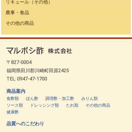
リキュール（その他）
農事・食品
その他の商品
〒827-0004
福岡県田川郡川崎町田原2425
TEL: 0947-47-1700
商品案内
食酢類
ぽん酢
調理酢・加工酢
みりん類
ソース類
ドレッシング類
たれ類
その他の商品
健康酢
品質へのこだわり