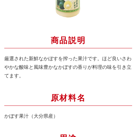
商品説明
厳選された新鮮なかぼすを搾った果汁です。ほど良いさわ
やかな酸味と風味豊かなかぼすの香りが料理の味を引き立
てます。
原材料名
かぼす果汁（大分県産）