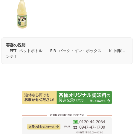
容器の説明
PET…ペットボトル BIB…バック・イン・ボックス K…回収コ
ンテナ