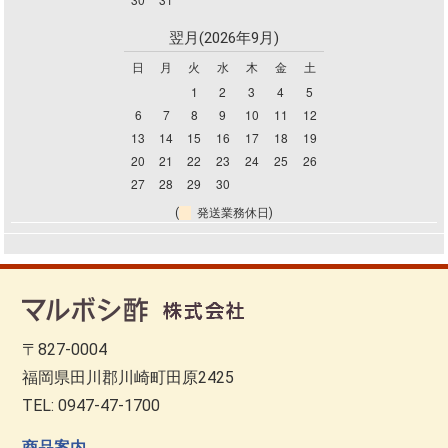
翌月(2026年9月)
日
月
火
水
木
金
土
1
2
3
4
5
6
7
8
9
10
11
12
13
14
15
16
17
18
19
20
21
22
23
24
25
26
27
28
29
30
(
発送業務休日)
〒827-0004
福岡県田川郡川崎町田原2425
TEL: 0947-47-1700
商品案内