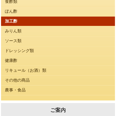
食酢類
ぽん酢
加工酢
みりん類
ソース類
ドレッシング類
健康酢
リキュール（お酒）類
その他の商品
農事・食品
ご案内