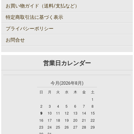
お買い物ガイド（送料/支払など）
特定商取引法に基づく表示
プライバシーポリシー
お問合せ
営業日カレンダー
今月(2026年8月)
日
月
火
水
木
金
土
1
2
3
4
5
6
7
8
9
10
11
12
13
14
15
16
17
18
19
20
21
22
23
24
25
26
27
28
29
30
31